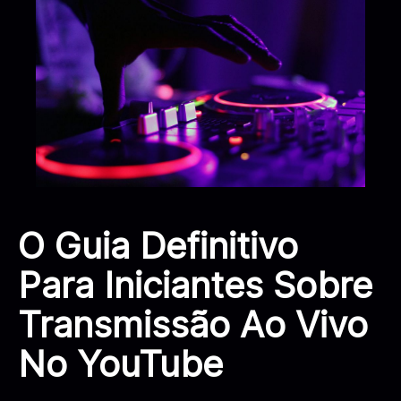
O Guia Definitivo
Para Iniciantes Sobre
Transmissão Ao Vivo
No YouTube