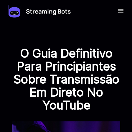
O Guia Definitivo
Para Principiantes
Sobre Transmissão
Em Direto No
YouTube