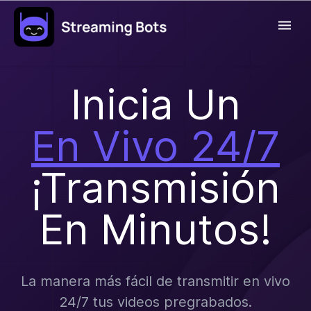
Inicia Un
En Vivo 24/7
¡transmisión
En Minutos!
La manera más fácil de transmitir en vivo
24/7 tus videos pregrabados.