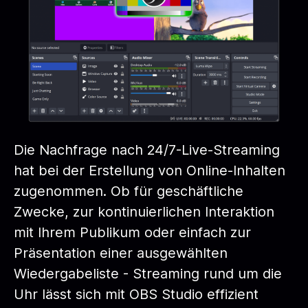
Die Nachfrage nach 24/7-Live-Streaming
hat bei der Erstellung von Online-Inhalten
zugenommen. Ob für geschäftliche
Zwecke, zur kontinuierlichen Interaktion
mit Ihrem Publikum oder einfach zur
Präsentation einer ausgewählten
Wiedergabeliste - Streaming rund um die
Uhr lässt sich mit OBS Studio effizient