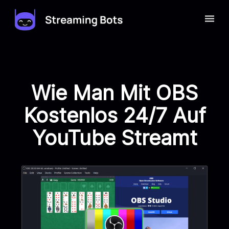
Wie Man Mit OBS
Kostenlos 24/7 Auf
YouTube Streamt